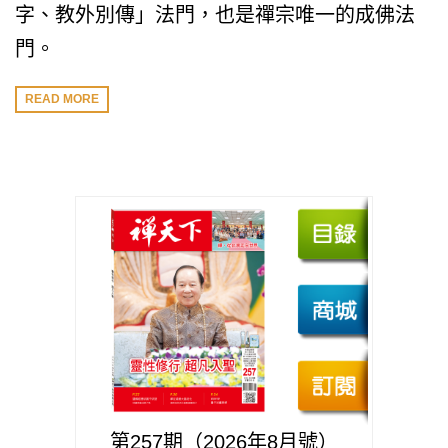
字、教外別傳」法門，也是禪宗唯一的成佛法
門。
READ MORE
第257期（2026年8月號）