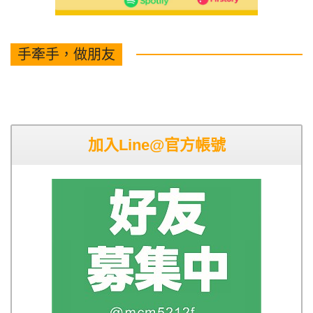
手牽手，做朋友
加入Line@官方帳號