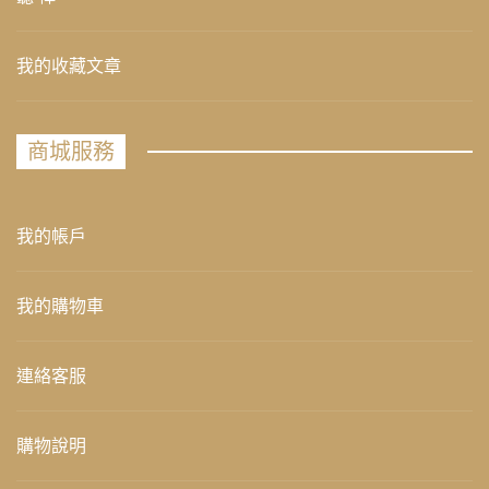
我的收藏文章
商城服務
我的帳戶
我的購物車
連絡客服
購物說明