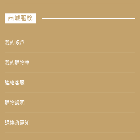
商城服務
我的帳戶
我的購物車
連絡客服
購物說明
退換貨需知