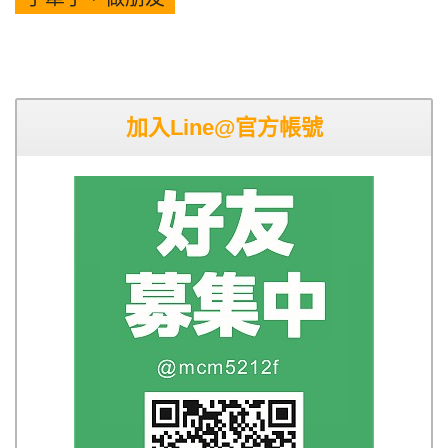
加入Line@官方帳號