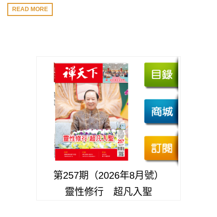
READ MORE
第257期（2026年8月號）
靈性修行 超凡入聖