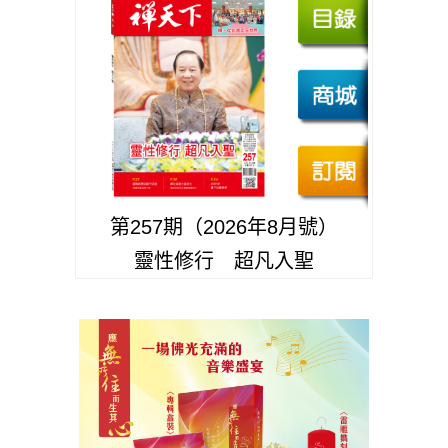
第257期（2026年8月號）
靈性修行 超凡入聖