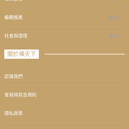
編輯推薦
236
社會與環境
235
關於禪天下
認識我們
會員條款及規則
隱私政策