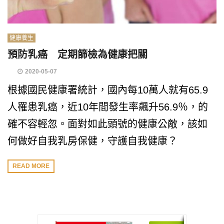
健康養生
預防乳癌 定期篩檢為健康把關
2020-05-07
根據國民健康署統計，國內每10萬人就有65.9
人罹患乳癌，近10年間發生率飆升56.9％，的
確不容輕忽。面對如此頭號的健康公敵，該如
何做好自我乳房保健，守護自我健康？
READ MORE