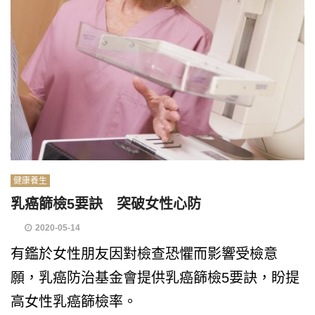
健康養生
乳癌篩檢5要訣 突破女性心防
2020-05-14
有鑑於女性朋友因對檢查恐懼而影響受檢意
願，乳癌防治基金會提供乳癌篩檢5要訣，盼提
高女性乳癌篩檢率。