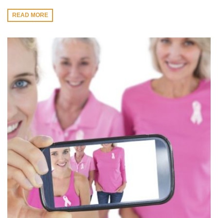
READ MORE