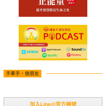
手牽手，做朋友
加入Line@官方帳號