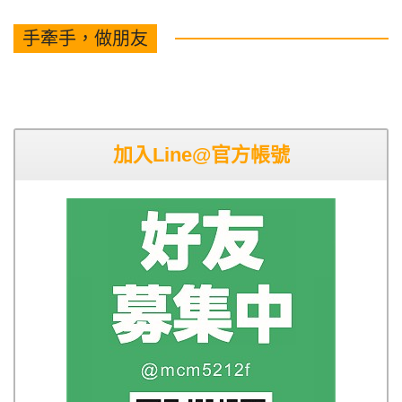
手牽手，做朋友
加入Line@官方帳號