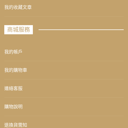
我的收藏文章
商城服務
我的帳戶
我的購物車
連絡客服
購物說明
退換貨需知