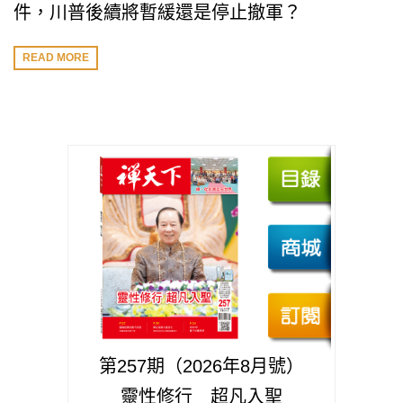
件，川普後續將暫緩還是停止撤軍？
READ MORE
第257期（2026年8月號）
靈性修行 超凡入聖