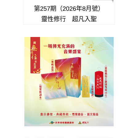
第257期（2026年8月號）
靈性修行 超凡入聖