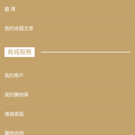
聽 禪
我的收藏文章
商城服務
我的帳戶
我的購物車
連絡客服
購物說明