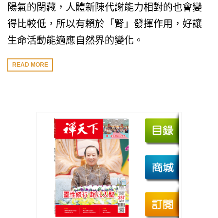
陽氣的閉藏，人體新陳代謝能力相對的也會變
得比較低，所以有賴於「腎」發揮作用，好讓
生命活動能適應自然界的變化。
READ MORE