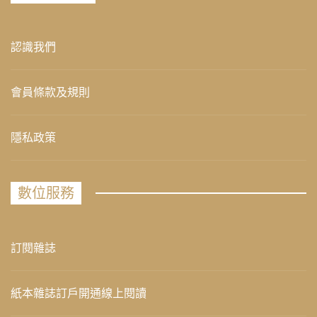
認識我們
會員條款及規則
隱私政策
數位服務
訂閱雜誌
紙本雜誌訂戶開通線上閱讀