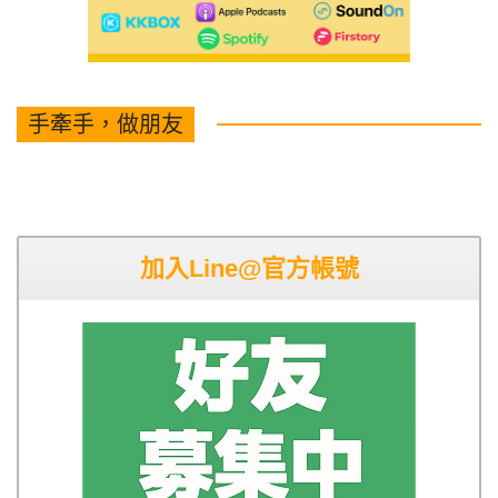
手牽手，做朋友
加入Line@官方帳號