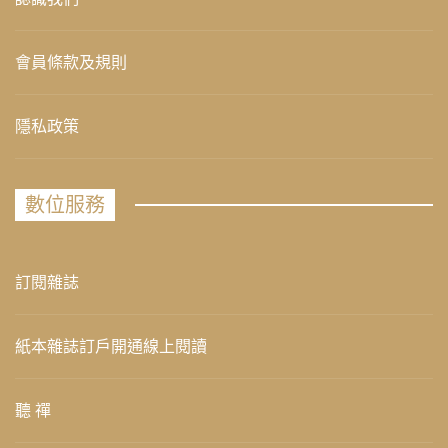
會員條款及規則
隱私政策
數位服務
訂閱雜誌
紙本雜誌訂戶開通線上閱讀
聽 禪