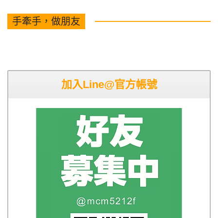
手牽手，做朋友
加入Line@官方帳號