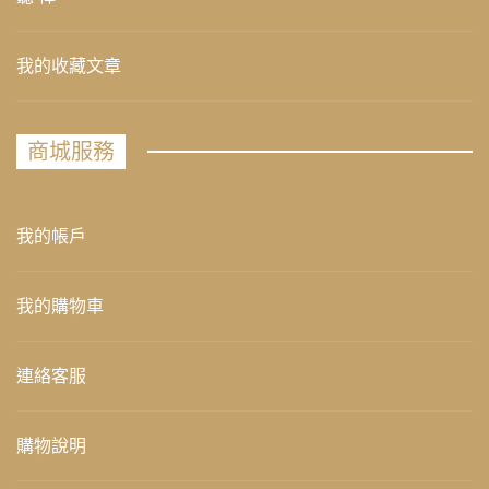
我的收藏文章
商城服務
我的帳戶
我的購物車
連絡客服
購物說明