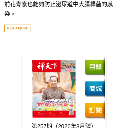
前花青素也能夠防止泌尿道中大腸桿菌的感
染。
READ MORE
第257期（2026年8月號）