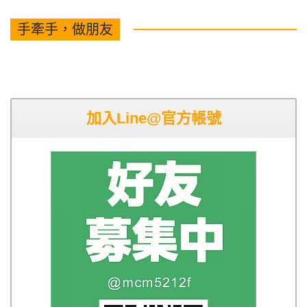
手牽手，做朋友
加入Line@官方帳號