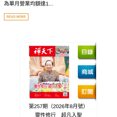
為單月營業均額達1...
READ MORE
第257期（2026年8月號）
靈性修行 超凡入聖