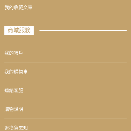
我的收藏文章
商城服務
我的帳戶
我的購物車
連絡客服
購物說明
退換貨需知