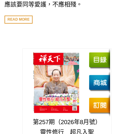
應該要同等愛護，不應相殘。
READ MORE
第257期（2026年8月號）
靈性修行 超凡入聖