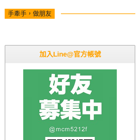
手牽手，做朋友
加入Line@官方帳號