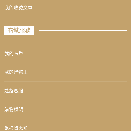
我的收藏文章
商城服務
我的帳戶
我的購物車
連絡客服
購物說明
退換貨需知