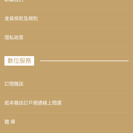
會員條款及規則
隱私政策
數位服務
訂閱雜誌
紙本雜誌訂戶開通線上閱讀
聽 禪