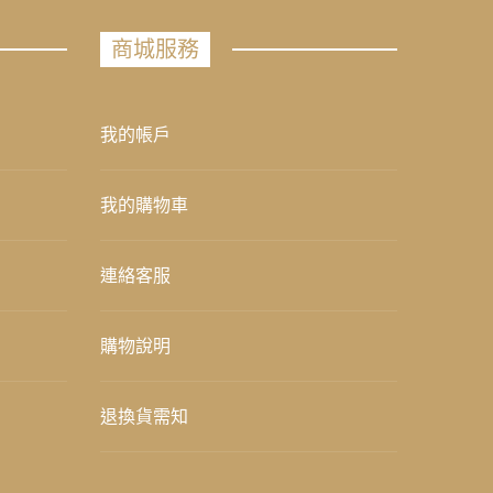
商城服務
我的帳戶
我的購物車
連絡客服
購物說明
退換貨需知