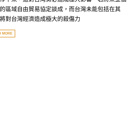
的區域自由貿易協定談成，而台灣未能包括在其
將對台灣經濟造成極大的殺傷力
D MORE