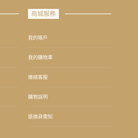
商城服務
我的帳戶
我的購物車
連絡客服
購物說明
退換貨需知