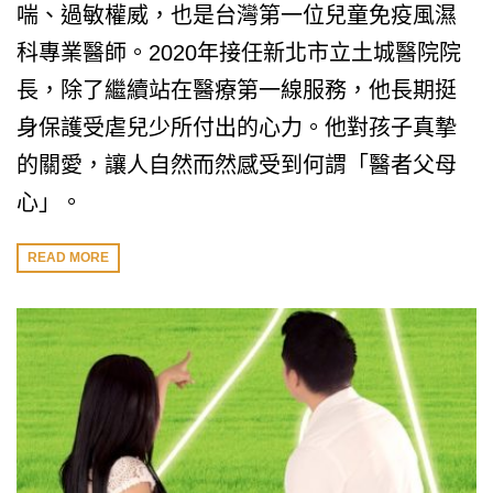
喘、過敏權威，也是台灣第一位兒童免疫風濕
科專業醫師。2020年接任新北市立土城醫院院
長，除了繼續站在醫療第一線服務，他長期挺
身保護受虐兒少所付出的心力。他對孩子真摯
的關愛，讓人自然而然感受到何謂「醫者父母
心」。
READ MORE