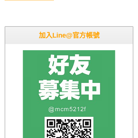
加入Line@官方帳號