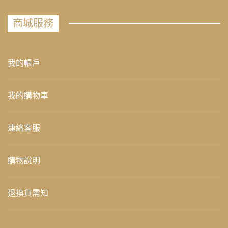
商城服務
我的帳戶
我的購物車
連絡客服
購物說明
退換貨需知