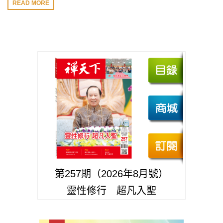
READ MORE
第257期（2026年8月號）
靈性修行 超凡入聖