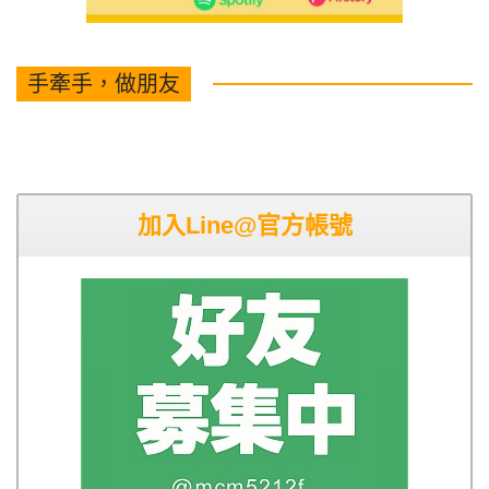
手牽手，做朋友
加入Line@官方帳號