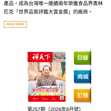
產品，成為台灣唯一連續兩年榮獲食品界奧林
匹克「世界品質評鑑大賞金獎」的廠商。
READ MORE
第257期（2026年8月號）