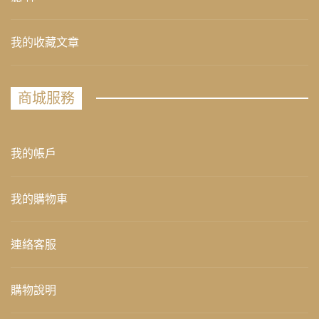
我的收藏文章
商城服務
我的帳戶
我的購物車
連絡客服
購物說明