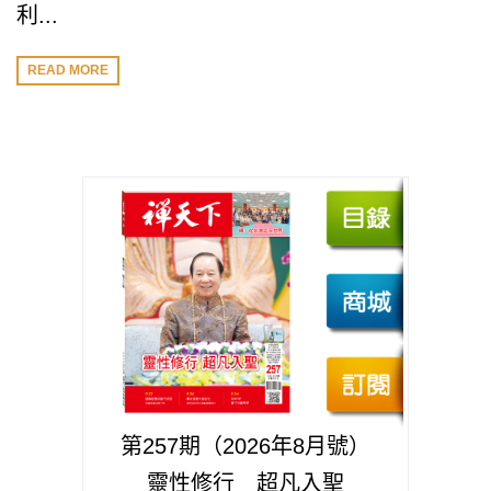
利...
READ MORE
第257期（2026年8月號）
靈性修行 超凡入聖