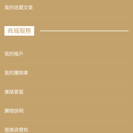
我的收藏文章
商城服務
我的帳戶
我的購物車
連絡客服
購物說明
退換貨需知