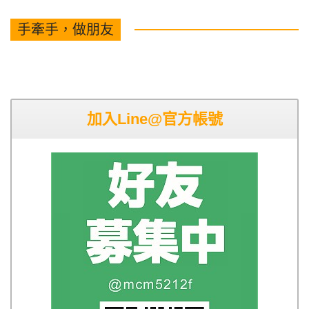
手牽手，做朋友
加入Line@官方帳號