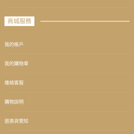
商城服務
我的帳戶
我的購物車
連絡客服
購物說明
退換貨需知