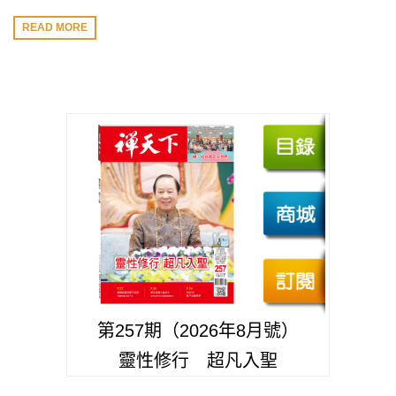
READ MORE
第257期（2026年8月號）
靈性修行 超凡入聖