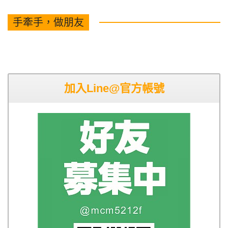
手牽手，做朋友
加入Line@官方帳號