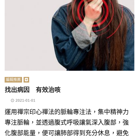
編輯推薦
找出病因 有效治咳
2021-01-01
運用禪宗印心禪法的脈輪專注法，集中精神力
專注脈輪，並透過腹式呼吸讓氣深入腹部，強
化腹部能量，便可讓肺部得到充分休息，避免