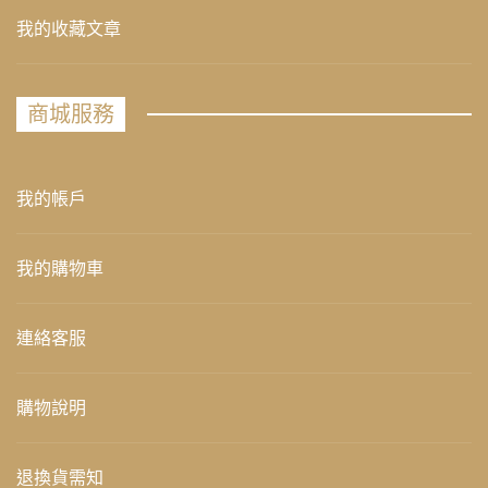
我的收藏文章
商城服務
我的帳戶
我的購物車
連絡客服
購物說明
退換貨需知