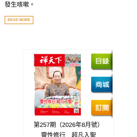
發生咳嗽。
READ MORE
第257期（2026年8月號）
靈性修行 超凡入聖