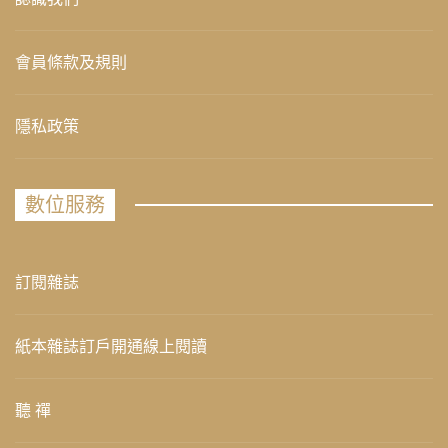
會員條款及規則
隱私政策
數位服務
訂閱雜誌
紙本雜誌訂戶開通線上閱讀
聽 禪