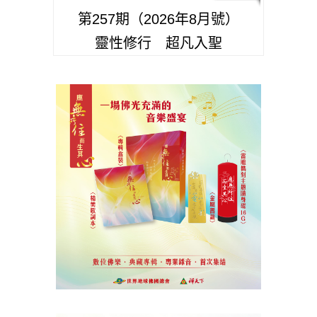
第257期（2026年8月號）
靈性修行 超凡入聖