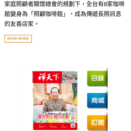
家庭照顧者關懷總會的規劃下，全台有8家咖啡
館變身為「照顧咖啡館」，成為傳遞長照訊息
的友善店家。
READ MORE