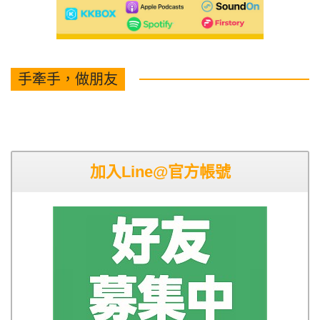
手牽手，做朋友
加入Line@官方帳號