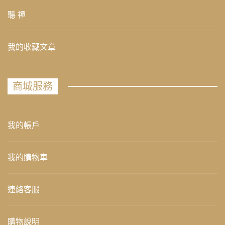
聽 禪
我的收藏文章
商城服務
我的帳戶
我的購物車
連絡客服
購物說明