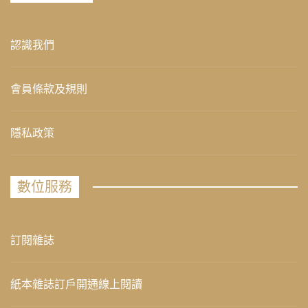
認識我們
會員條款及規則
隱私政策
數位服務
訂閱雜誌
紙本雜誌訂戶開通線上閱讀