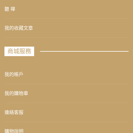
聽 禪
我的收藏文章
商城服務
我的帳戶
我的購物車
連絡客服
購物說明