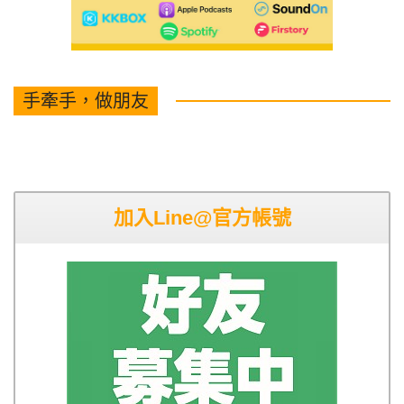
手牽手，做朋友
加入Line@官方帳號