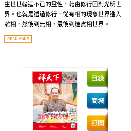
生世世輪迴不已的靈性，藉由修行回到光明世
界。也就是透過修行，從有相的現象世界進入
離相，然後到無相，最後到達實相世界。
READ MORE