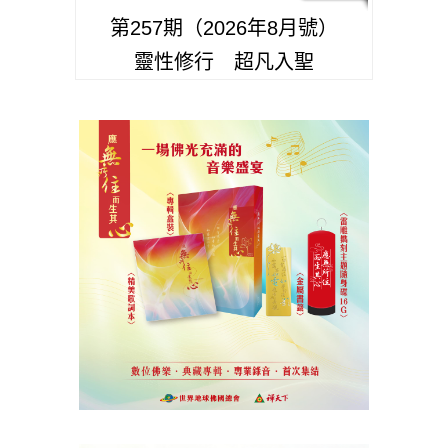
第257期（2026年8月號）
靈性修行 超凡入聖