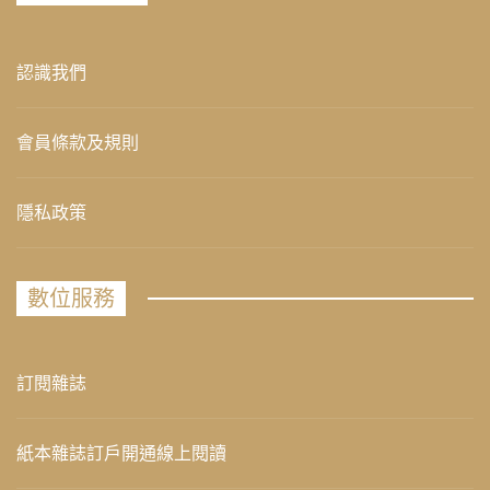
認識我們
會員條款及規則
隱私政策
數位服務
訂閱雜誌
紙本雜誌訂戶開通線上閱讀