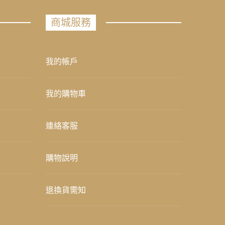
商城服務
我的帳戶
我的購物車
連絡客服
購物說明
退換貨需知