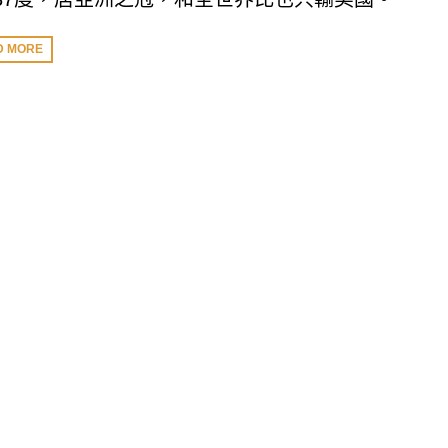
D MORE