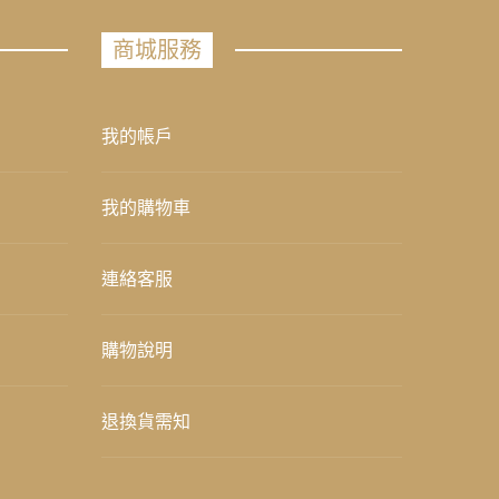
商城服務
我的帳戶
我的購物車
連絡客服
購物說明
退換貨需知