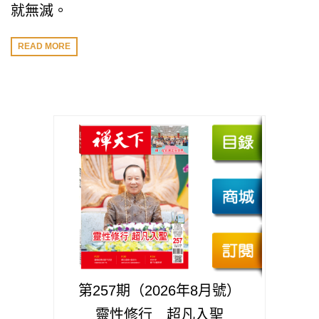
就無滅。
READ MORE
第257期（2026年8月號）
靈性修行 超凡入聖