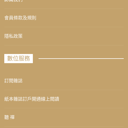
會員條款及規則
隱私政策
數位服務
訂閱雜誌
紙本雜誌訂戶開通線上閱讀
聽 禪