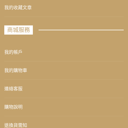
我的收藏文章
商城服務
我的帳戶
我的購物車
連絡客服
購物說明
退換貨需知