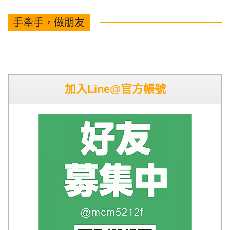
手牽手，做朋友
加入Line@官方帳號