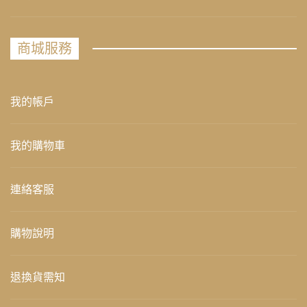
商城服務
我的帳戶
我的購物車
連絡客服
購物說明
退換貨需知