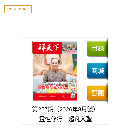
READ MORE
第257期（2026年8月號）
靈性修行 超凡入聖