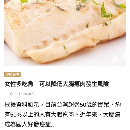
健康養生
女性多吃魚 可以降低大腸瘜肉發生風險
2018-06-07
根據資料顯示，目前台灣超過50歲的民眾，約
有50%以上的人有大腸瘜肉。近年來，大腸癌
成為國人好發癌症...