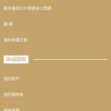
紙本雜誌訂戶開通線上閱讀
聽 禪
我的收藏文章
商城服務
我的帳戶
我的購物車
連絡客服