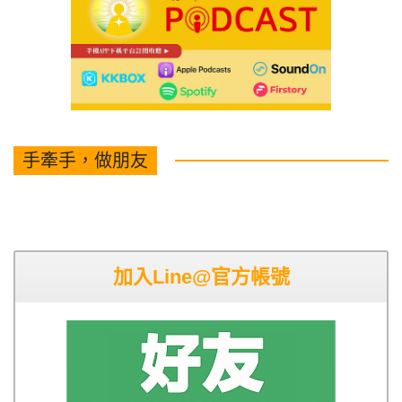
手牽手，做朋友
加入Line@官方帳號