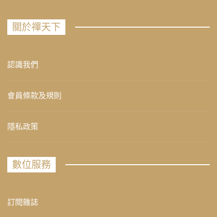
關於禪天下
認識我們
會員條款及規則
隱私政策
數位服務
訂閱雜誌