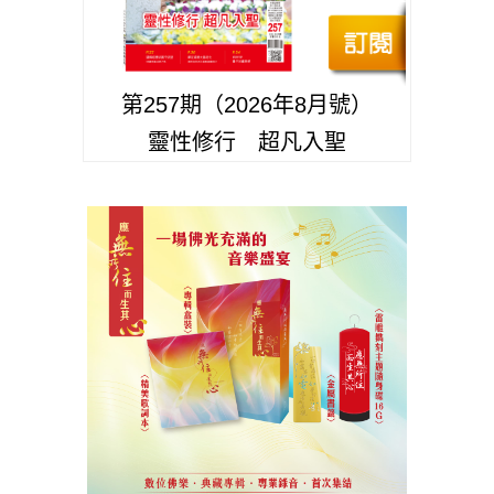
第257期（2026年8月號）
靈性修行 超凡入聖