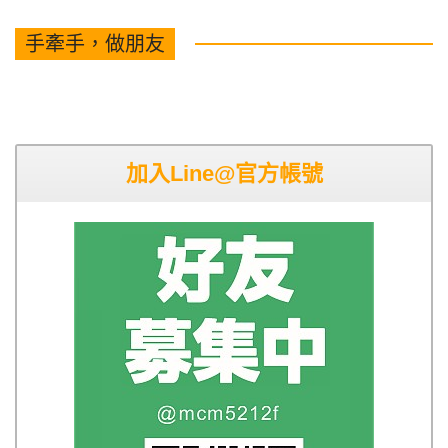
手牽手，做朋友
加入Line@官方帳號