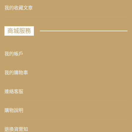
我的收藏文章
商城服務
我的帳戶
我的購物車
連絡客服
購物說明
退換貨需知