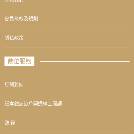
會員條款及規則
隱私政策
數位服務
訂閱雜誌
紙本雜誌訂戶開通線上閱讀
聽 禪