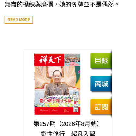
無盡的操練與磨礪，她的奪牌並不是偶然。
READ MORE
第257期（2026年8月號）
靈性修行 超凡入聖