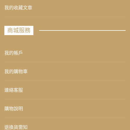
我的收藏文章
商城服務
我的帳戶
我的購物車
連絡客服
購物說明
退換貨需知