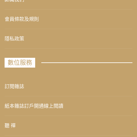
會員條款及規則
隱私政策
數位服務
訂閱雜誌
紙本雜誌訂戶開通線上閱讀
聽 禪