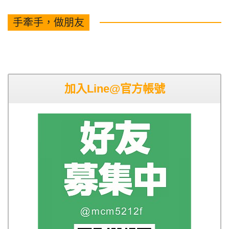
手牽手，做朋友
加入Line@官方帳號