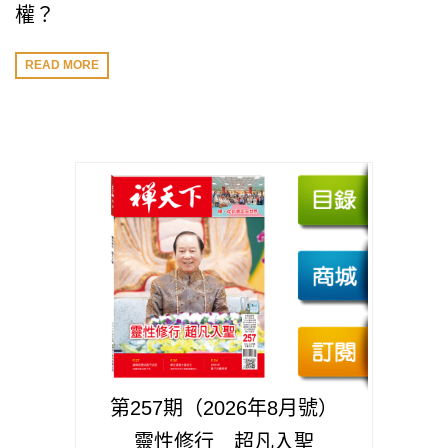
權？
READ MORE
第257期（2026年8月號）
靈性修行 超凡入聖