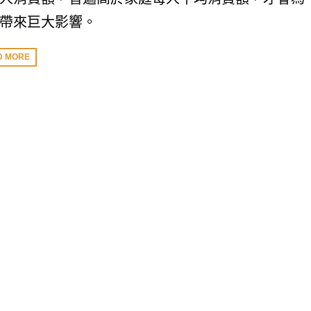
帶來巨大影響。
D MORE