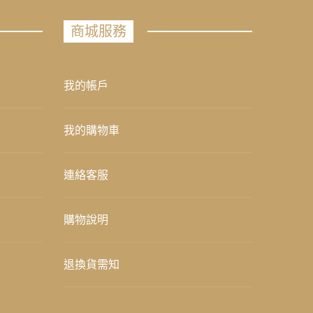
商城服務
我的帳戶
我的購物車
連絡客服
購物說明
退換貨需知