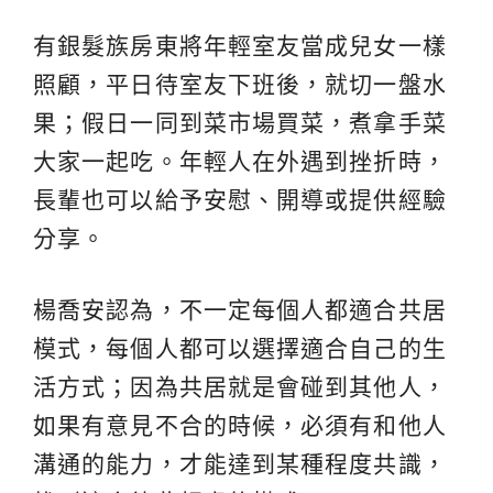
有銀髮族房東將年輕室友當成兒女一樣
照顧，平日待室友下班後，就切一盤水
果；假日一同到菜市場買菜，煮拿手菜
大家一起吃。年輕人在外遇到挫折時，
長輩也可以給予安慰、開導或提供經驗
分享。
楊喬安認為，不一定每個人都適合共居
模式，每個人都可以選擇適合自己的生
活方式；因為共居就是會碰到其他人，
如果有意見不合的時候，必須有和他人
溝通的能力，才能達到某種程度共識，