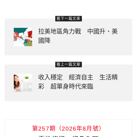
看下一篇文章
拉美地區角力戰 中國升、美
國降
看上一篇文章
收入穩定 經濟自主 生活精
彩 超單身時代來臨
第257期（2026年8月號）