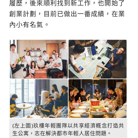
履歷，後來順利找到新工作，也開始了
創業計劃，目前已做出一番成績，在業
內小有名氣。
(左上圖)玖樓年輕團隊以共享經濟概念打造共
生公寓，志在解決都市年輕人居住問題。