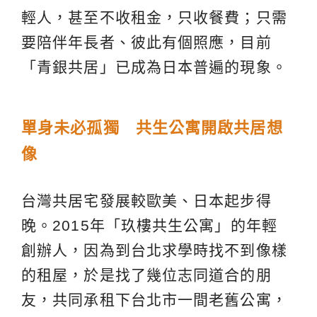
輕人，甚至不收租金，只收餐費；只需
要陪伴年長者、彼此有個照應，目前
「青銀共居」已成為日本普遍的現象。
單身未必孤獨 共生公寓開啟共居想
像
台灣共居宅發展較歐美、日本起步得
晚。2015年「玖樓共生公寓」的年輕
創辦人，因為到台北求學時找不到像樣
的租屋，於是找了幾位志同道合的朋
友，共同承租下台北市一間老舊公寓，