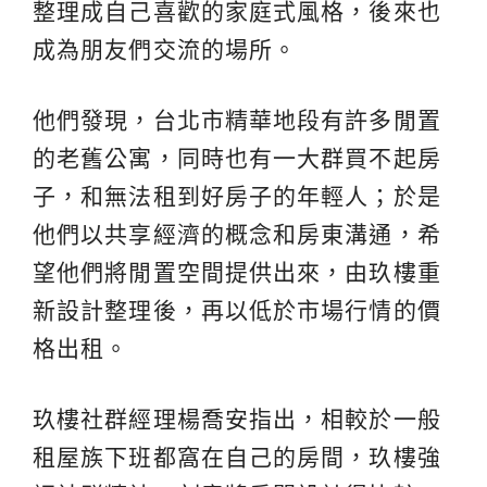
整理成自己喜歡的家庭式風格，後來也
成為朋友們交流的場所。
他們發現，台北市精華地段有許多閒置
的老舊公寓，同時也有一大群買不起房
子，和無法租到好房子的年輕人；於是
他們以共享經濟的概念和房東溝通，希
望他們將閒置空間提供出來，由玖樓重
新設計整理後，再以低於市場行情的價
格出租。
玖樓社群經理楊喬安指出，相較於一般
租屋族下班都窩在自己的房間，玖樓強