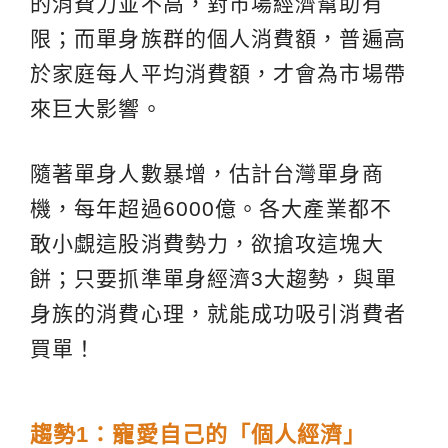
的消費力並不高，對市場經濟幫助有
限；而單身族群的個人消費額，普遍高
於家庭每人平均消費額，才會為市場帶
來巨大影響。
隨著單身人數暴增，估計台灣單身商
機，每年超過6000億。各大產業都不
敢小覷這股消費勢力，欲搶攻這塊大
餅；只要抓準單身經濟3大趨勢，與單
身族的消費心理，就能成功吸引消費者
買單！
趨勢1：寵愛自己的「個人經濟」