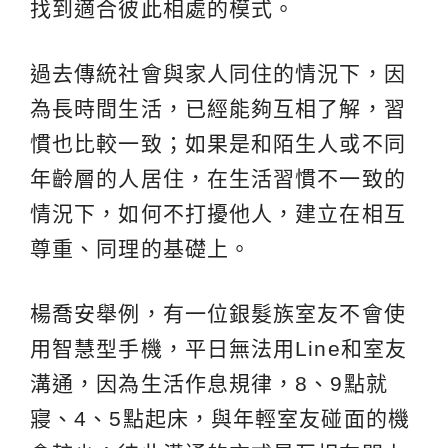
找到適合彼此相處的模式。
過去傳統社會與家人同住的情況下，因
為長時間生活，已經能夠互相了解，習
慣也比較一致；如果是和陌生人或不同
年齡層的人居住，在生活習慣不一致的
情況下，如何不打擾他人，建立在相互
尊重、同理的基礎上。
楊喬安舉例，有一位銀髮族室友不會使
用智慧型手機，平日無法用Line和室友
溝通，因為生活作息規律，8、9點就
寢、4、5點起床，與年輕室友碰面的機