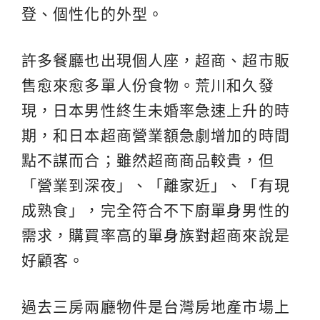
登、個性化的外型。
許多餐廳也出現個人座，超商、超市販
售愈來愈多單人份食物。荒川和久發
現，日本男性終生未婚率急速上升的時
期，和日本超商營業額急劇增加的時間
點不謀而合；雖然超商商品較貴，但
「營業到深夜」、「離家近」、「有現
成熟食」，完全符合不下廚單身男性的
需求，購買率高的單身族對超商來說是
好顧客。
過去三房兩廳物件是台灣房地產市場上