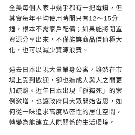
全美每個人家中幾乎都有一把電鑽，但
其實每年平均使用時間只有12～15分
鐘，根本不需家戶配備；如果能將閒置
資源分享出來，不僅能讓商品價值極大
化，也可以減少資源浪費。
過去日本出現大量單身公寓，雖然在市
場上受到歡迎，卻也造成人與人之間更
加疏離。近年日本出現「孤獨死」的案
例激增，也讓政府與大眾開始省思，如
何從一味追求高度私密性的居住空間，
轉變為能建立人際關係的生活環境。