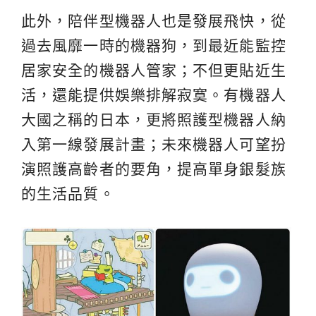
此外，陪伴型機器人也是發展飛快，從
過去風靡一時的機器狗，到最近能監控
居家安全的機器人管家；不但更貼近生
活，還能提供娛樂排解寂寞。有機器人
大國之稱的日本，更將照護型機器人納
入第一線發展計畫；未來機器人可望扮
演照護高齡者的要角，提高單身銀髮族
的生活品質。