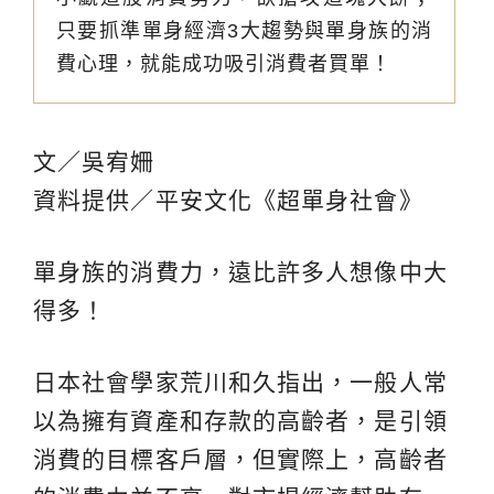
只要抓準單身經濟3大趨勢與單身族的消
費心理，就能成功吸引消費者買單！
文／吳宥姍
資料提供／平安文化《超單身社會》
單身族的消費力，遠比許多人想像中大
得多！
日本社會學家荒川和久指出，一般人常
以為擁有資產和存款的高齡者，是引領
消費的目標客戶層，但實際上，高齡者