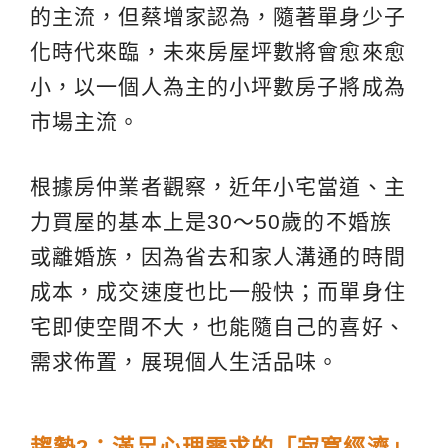
的主流，但蔡增家認為，隨著單身少子
化時代來臨，未來房屋坪數將會愈來愈
小，以一個人為主的小坪數房子將成為
市場主流。
根據房仲業者觀察，近年小宅當道、主
力買屋的基本上是30～50歲的不婚族
或離婚族，因為省去和家人溝通的時間
成本，成交速度也比一般快；而單身住
宅即使空間不大，也能隨自己的喜好、
需求佈置，展現個人生活品味。
趨勢2：滿足心理需求的「寂寞經濟」