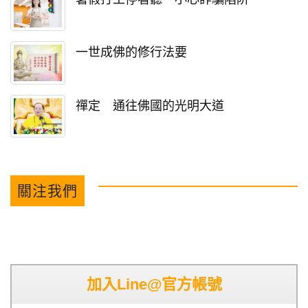
一世成佛的修行法要
禪定 通往佛國的光明大道
關注我們
加入Line@官方帳號