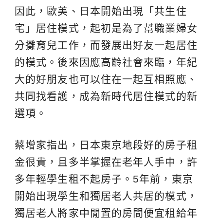
因此，歐美、日本開始出現「共生住
宅」居住模式，起初是為了幫職業婦女
分攤育兒工作，而發展出好友一起居住
的模式。後來因應高齡社會來臨，年紀
大的好朋友也可以住在一起互相照應、
共同找看護，成為新時代居住模式的新
選項。
蔡增家指出，日本東京地段好的房子租
金很貴，且多半掌握在老年人手中，許
多年輕學生租不起房子。5年前，東京
開始出現學生和獨居老人共居的模式，
獨居老人將家中閒置的房間便宜租給年