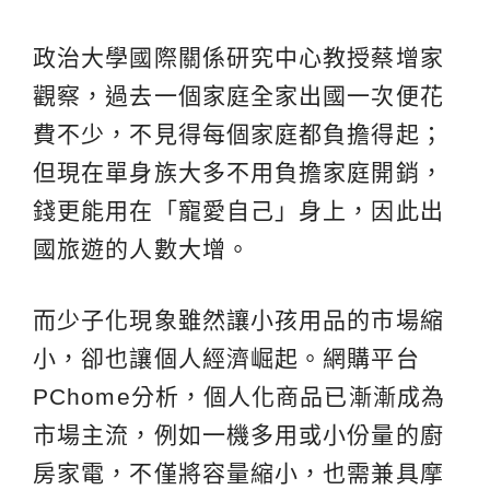
政治大學國際關係研究中心教授蔡增家
觀察，過去一個家庭全家出國一次便花
費不少，不見得每個家庭都負擔得起；
但現在單身族大多不用負擔家庭開銷，
錢更能用在「寵愛自己」身上，因此出
國旅遊的人數大增。
而少子化現象雖然讓小孩用品的市場縮
小，卻也讓個人經濟崛起。網購平台
PChome分析，個人化商品已漸漸成為
市場主流，例如一機多用或小份量的廚
房家電，不僅將容量縮小，也需兼具摩