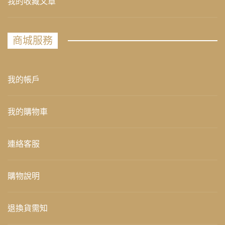
我的收藏文章
商城服務
我的帳戶
我的購物車
連絡客服
購物說明
退換貨需知