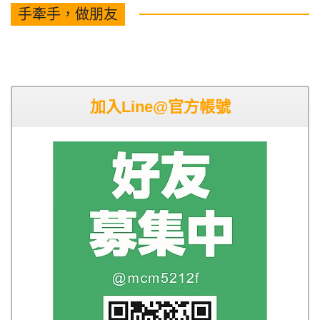
手牽手，做朋友
加入Line@官方帳號