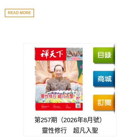
READ MORE
第257期（2026年8月號）
靈性修行 超凡入聖