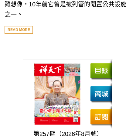
難想像，10年前它曾是被列管的閒置公共設施
之一。
READ MORE
第257期（2026年8月號）