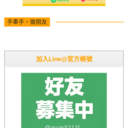
手牽手，做朋友
加入Line@官方帳號