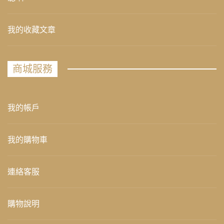
我的收藏文章
商城服務
我的帳戶
我的購物車
連絡客服
購物說明