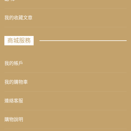
我的收藏文章
商城服務
我的帳戶
我的購物車
連絡客服
購物說明