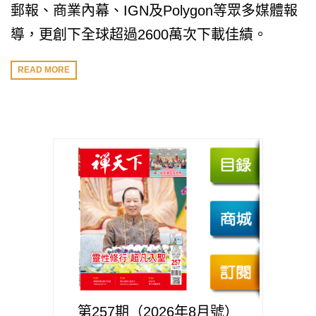
郵報、商業內幕、IGN及Polygon等眾多媒體報
導，更創下全球超過2600萬次下載佳績。
READ MORE
第257期（2026年8月號）