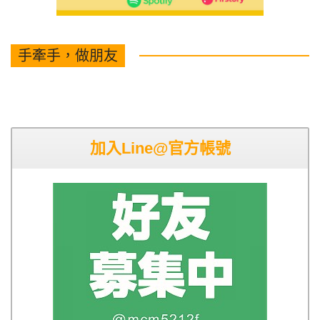
手牽手，做朋友
加入Line@官方帳號