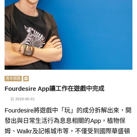
青年開路
Fourdesire App讓工作在遊戲中完成
2020-06-01
Fourdesire將遊戲中「玩」的成分拆解出來，開
發出與日常生活行為息息相關的App，植物保
姆、Walkr及記帳城市等，不僅受到國際華盛頓