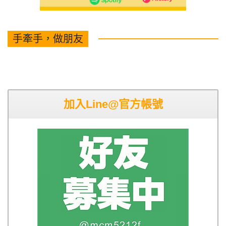
手牽手，做朋友
加入Line@官方帳號