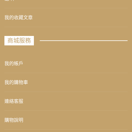
我的收藏文章
商城服務
我的帳戶
我的購物車
連絡客服
購物說明