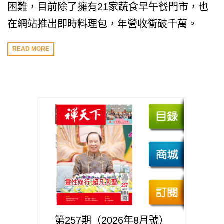
困難，目前除了擁有21家蔬食早午餐門市，也
在網站推出即時料理包，年營收衝破千萬。
READ MORE
第257期（2026年8月號）