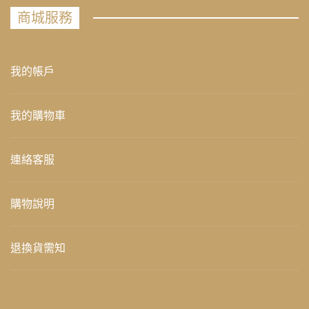
商城服務
我的帳戶
我的購物車
連絡客服
購物說明
退換貨需知