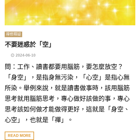
禪修釋疑
不要迷惑於「空」
2024-06-10
問：工作、讀書都要用腦筋，要怎麼放空？
「身空」，是指身無污染，「心空」是指心無
所染。舉例來說，就是讀書做事時，該用腦筋
思考就用腦筋思考，專心做好該做的事，專心
思考該如何做才能做得更好，這就是「身空、
心空」，也就是「禪」。
READ MORE