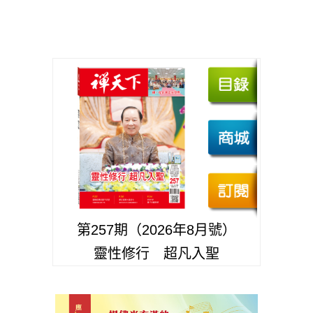
第257期（2026年8月號）
靈性修行 超凡入聖