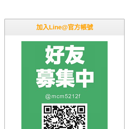
加入Line@官方帳號