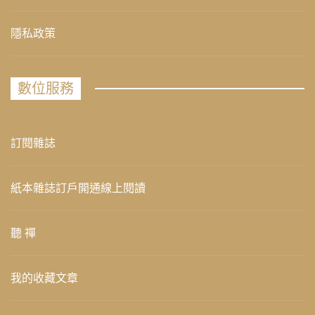
隱私政策
數位服務
訂閱雜誌
紙本雜誌訂戶開通線上閱讀
聽 禪
我的收藏文章