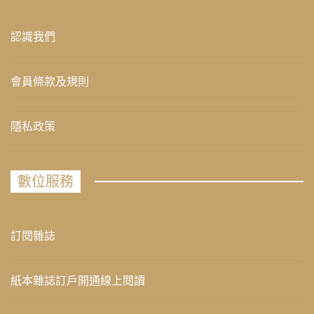
認識我們
會員條款及規則
隱私政策
數位服務
訂閱雜誌
紙本雜誌訂戶開通線上閱讀