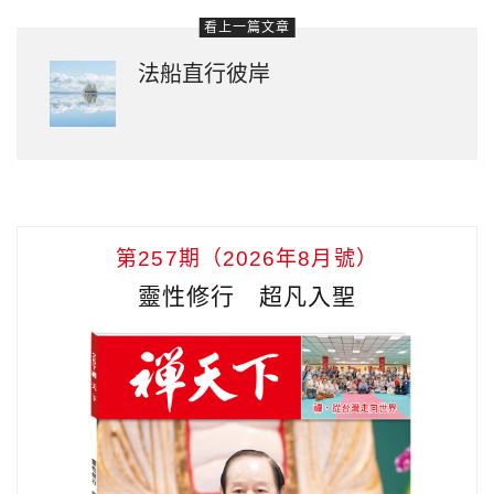
看上一篇文章
法船直行彼岸
第257期（2026年8月號）
靈性修行 超凡入聖