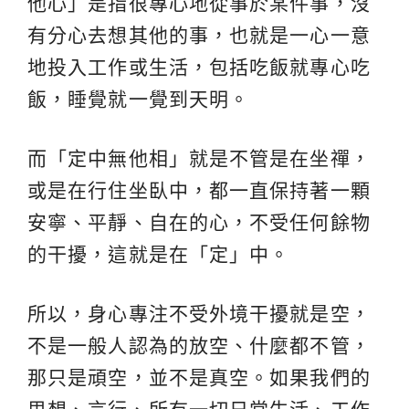
他心」是指很專心地從事於某件事，沒
有分心去想其他的事，也就是一心一意
地投入工作或生活，包括吃飯就專心吃
飯，睡覺就一覺到天明。
而「定中無他相」就是不管是在坐禪，
或是在行住坐臥中，都一直保持著一顆
安寧、平靜、自在的心，不受任何餘物
的干擾，這就是在「定」中。
所以，身心專注不受外境干擾就是空，
不是一般人認為的放空、什麼都不管，
那只是頑空，並不是真空。如果我們的