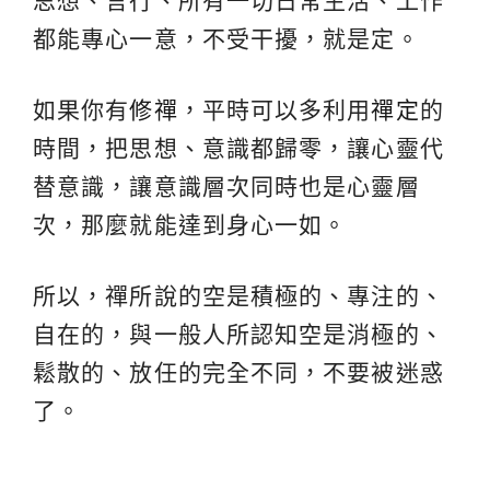
思想、言行、所有一切日常生活、工作
都能專心一意，不受干擾，就是定。
如果你有
修禪
，平時可以多利用
禪定
的
時間，把思想、意識都歸零，讓心靈代
替意識，讓意識層次同時也是心靈層
次，那麼就能達到身心一如。
所以，禪所說的空是積極的、專注的、
自在的，與一般人所認知空是消極的、
鬆散的、放任的完全不同，不要被迷惑
了。