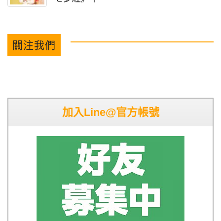
關注我們
加入Line@官方帳號