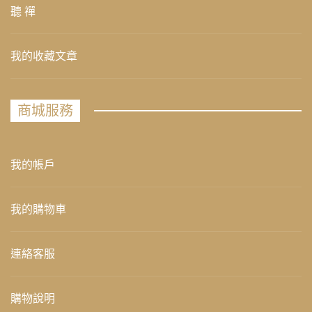
聽 禪
我的收藏文章
商城服務
我的帳戶
我的購物車
連絡客服
購物說明