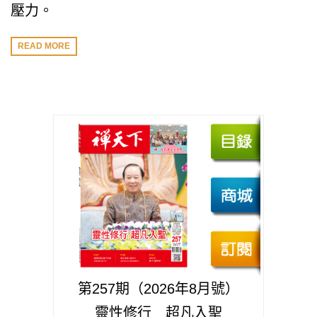
壓力。
READ MORE
第257期（2026年8月號）
靈性修行 超凡入聖