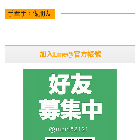
手牽手，做朋友
加入Line@官方帳號