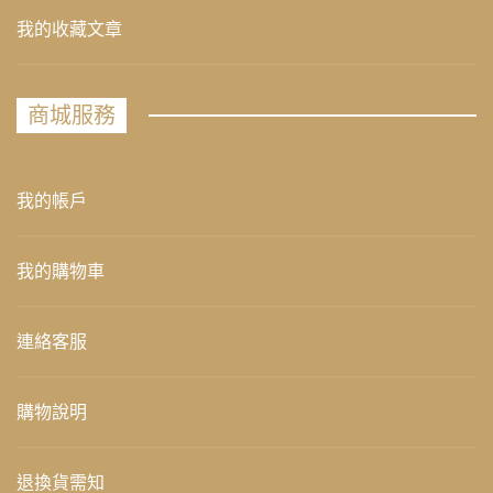
我的收藏文章
商城服務
我的帳戶
我的購物車
連絡客服
購物說明
退換貨需知