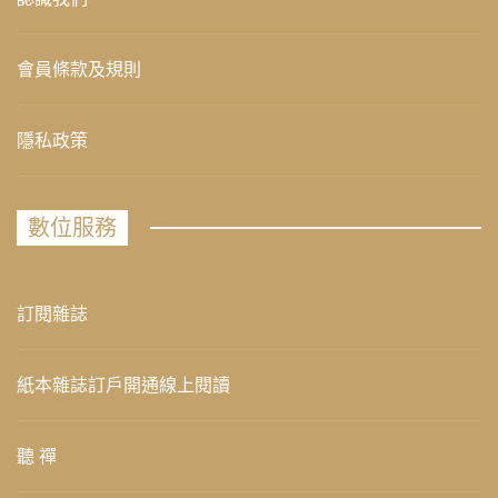
會員條款及規則
隱私政策
數位服務
訂閱雜誌
紙本雜誌訂戶開通線上閱讀
聽 禪