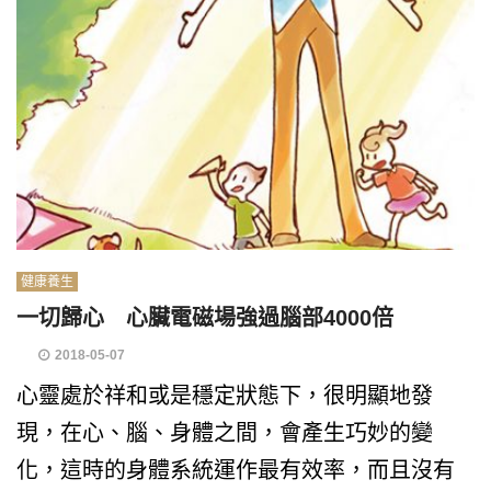
健康養生
一切歸心 心臟電磁場強過腦部4000倍
2018-05-07
心靈處於祥和或是穩定狀態下，很明顯地發
現，在心、腦、身體之間，會產生巧妙的變
化，這時的身體系統運作最有效率，而且沒有