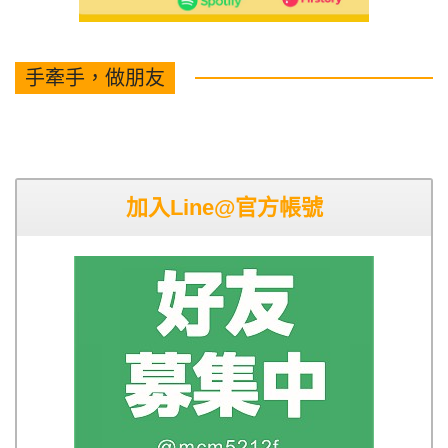
手牽手，做朋友
加入Line@官方帳號