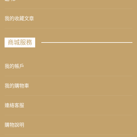
我的收藏文章
商城服務
我的帳戶
我的購物車
連絡客服
購物說明