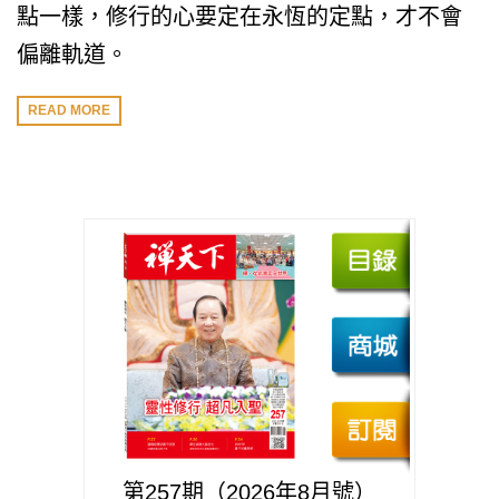
點一樣，修行的心要定在永恆的定點，才不會
偏離軌道。
READ MORE
第257期（2026年8月號）