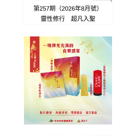
第257期（2026年8月號）
靈性修行 超凡入聖