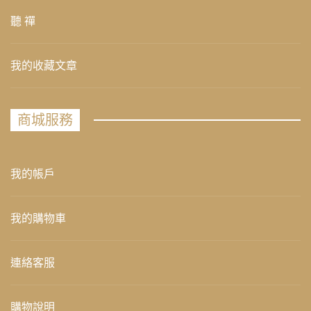
聽 禪
我的收藏文章
商城服務
我的帳戶
我的購物車
連絡客服
購物說明