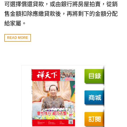
可選擇償還貸款，或由銀行將房屋拍賣，從銷
售金額扣除應繳貸款後，再將剩下的金額分配
給家屬。
READ MORE