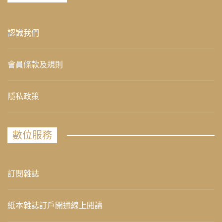
認識我們
會員條款及規則
隱私政策
數位服務
訂閱雜誌
紙本雜誌訂戶開通線上閱讀