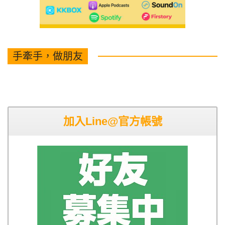
手牽手，做朋友
加入Line@官方帳號