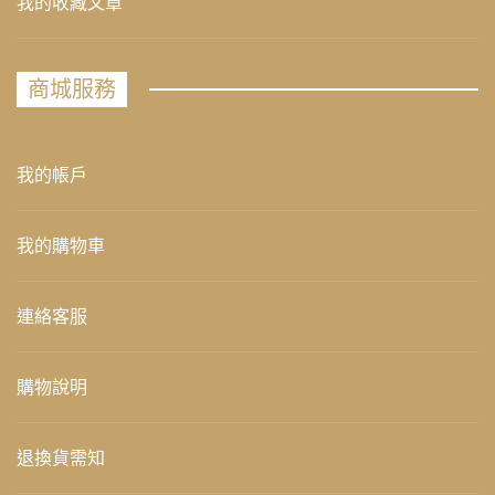
我的收藏文章
商城服務
我的帳戶
我的購物車
連絡客服
購物說明
退換貨需知