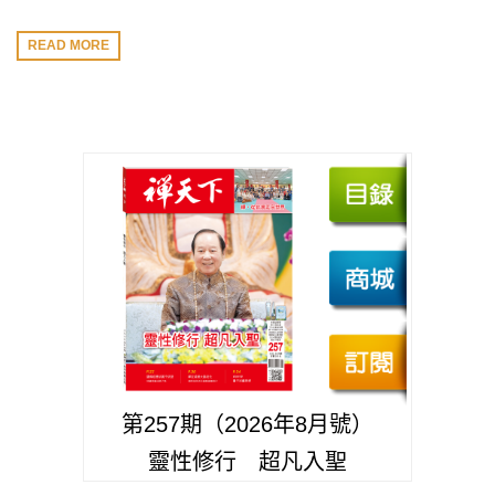
READ MORE
第257期（2026年8月號）
靈性修行 超凡入聖