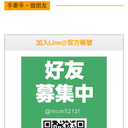
手牽手，做朋友
加入Line@官方帳號