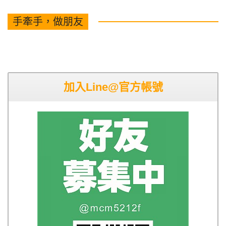
手牽手，做朋友
加入Line@官方帳號