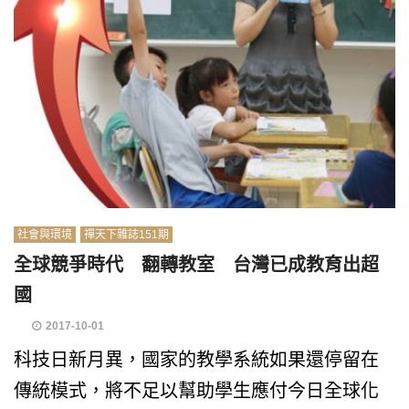
社會與環境
禪天下雜誌151期
全球競爭時代 翻轉教室 台灣已成教育出超
國
2017-10-01
科技日新月異，國家的教學系統如果還停留在
傳統模式，將不足以幫助學生應付今日全球化