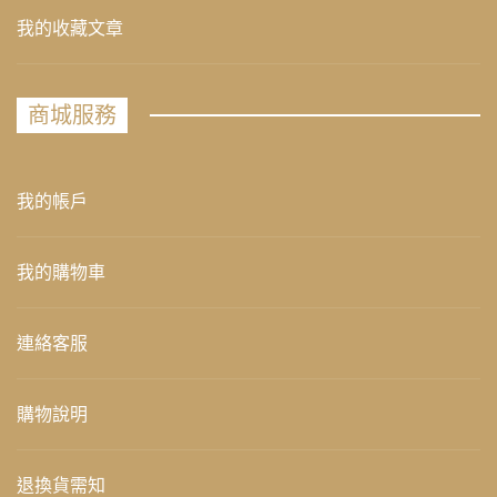
我的收藏文章
商城服務
我的帳戶
我的購物車
連絡客服
購物說明
退換貨需知