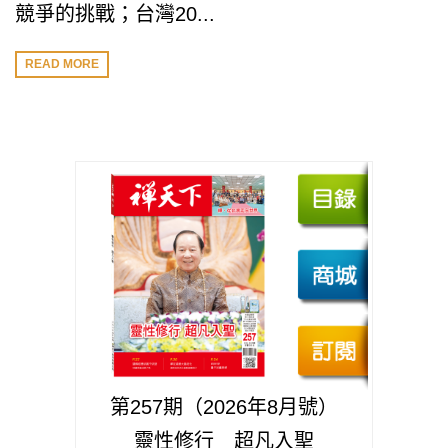
競爭的挑戰；台灣20...
READ MORE
第257期（2026年8月號）
靈性修行 超凡入聖