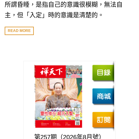
所謂昏睡，是指自己的意識很模糊，無法自
主，但「入定」時的意識是清楚的。
READ MORE
第257期（2026年8月號）