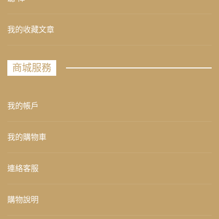
我的收藏文章
商城服務
我的帳戶
我的購物車
連絡客服
購物說明