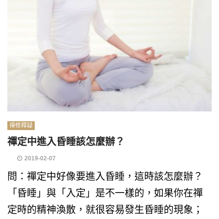
禪修釋疑
禪定中進入昏睡該怎麼辦？
2019-02-07
問：禪定中好像要進入昏睡，這時該怎麼辦？
「昏睡」與「入定」是不一樣的，如果你在禪
定時的精神渙散，就很容易發生昏睡的現象；