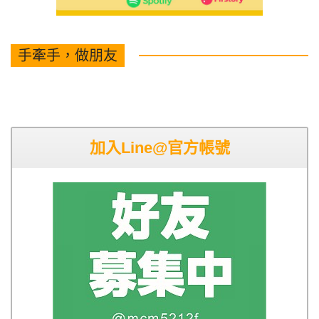
手牽手，做朋友
加入Line@官方帳號