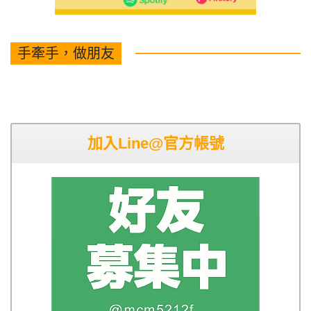
手牽手，做朋友
加入Line@官方帳號