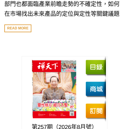
部門也都面臨產業前瞻走勢的不確定性，如何
在市場找出未來產品的定位與定性等關鍵議題
READ MORE
第257期（2026年8月號）