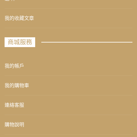
我的收藏文章
商城服務
我的帳戶
我的購物車
連絡客服
購物說明