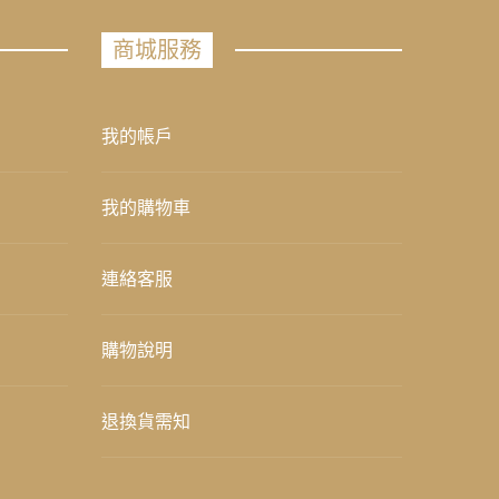
商城服務
我的帳戶
我的購物車
連絡客服
購物說明
退換貨需知