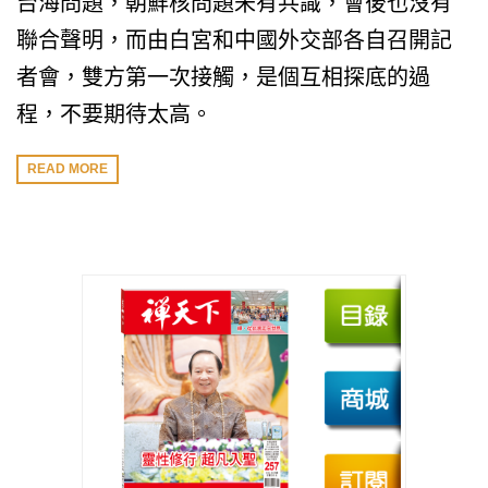
台海問題，朝鮮核問題未有共識，會後也沒有
聯合聲明，而由白宮和中國外交部各自召開記
者會，雙方第一次接觸，是個互相探底的過
程，不要期待太高。
READ MORE