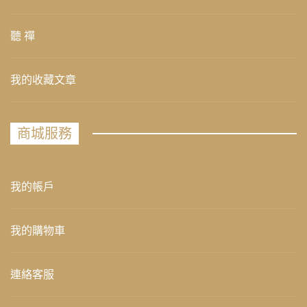
聽 禪
我的收藏文章
商城服務
我的帳戶
我的購物車
連絡客服