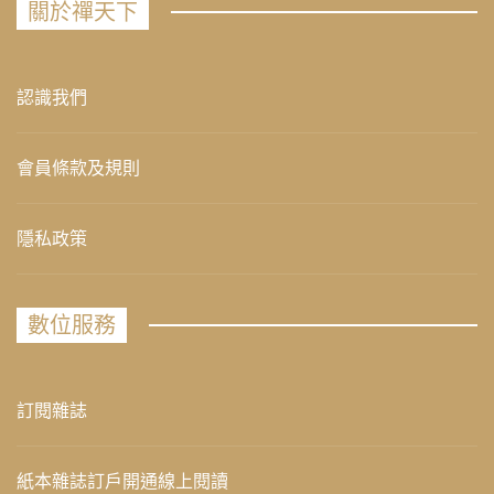
關於禪天下
認識我們
會員條款及規則
隱私政策
數位服務
訂閱雜誌
紙本雜誌訂戶開通線上閱讀