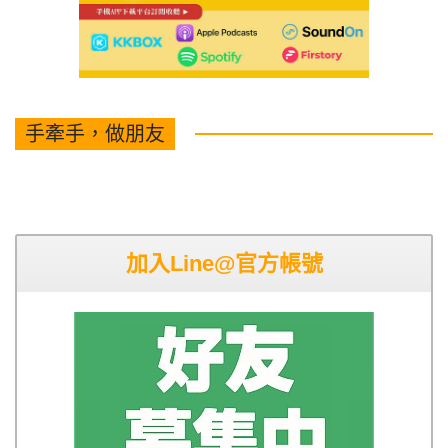
手牽手，做朋友
加入Line@官方帳號