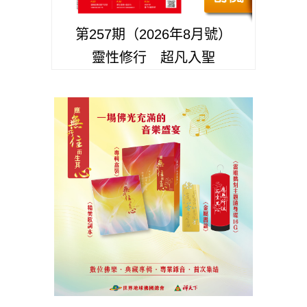
第257期（2026年8月號）
靈性修行 超凡入聖