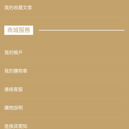
我的收藏文章
商城服務
我的帳戶
我的購物車
連絡客服
購物說明
退換貨需知