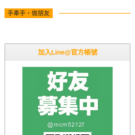
手牽手，做朋友
加入Line@官方帳號