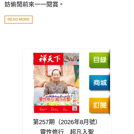
妨偷閒前來一一閱賞。
READ MORE
第257期（2026年8月號）
靈性修行 超凡入聖