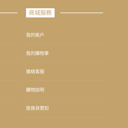
商城服務
我的帳戶
我的購物車
連絡客服
購物說明
退換貨需知