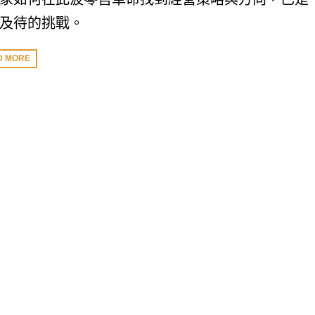
及待的挑戰。
D MORE