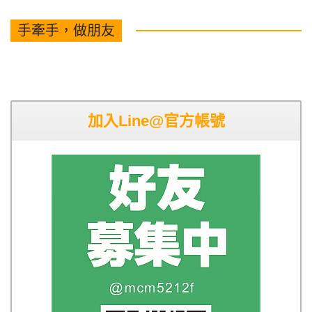
手牽手，做朋友
加入Line@官方帳號