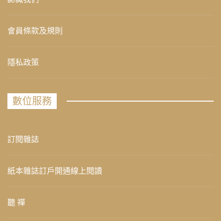
會員條款及規則
隱私政策
數位服務
訂閱雜誌
紙本雜誌訂戶開通線上閱讀
聽 禪