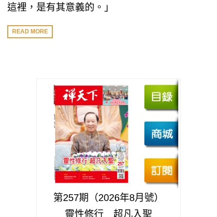
這裡，是有其意義的。」
READ MORE
第257期（2026年8月號）
靈性修行 超凡入聖