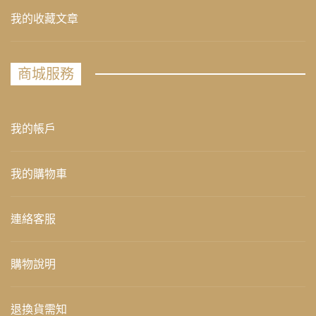
我的收藏文章
商城服務
我的帳戶
我的購物車
連絡客服
購物說明
退換貨需知