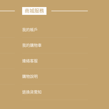
商城服務
我的帳戶
我的購物車
連絡客服
購物說明
退換貨需知