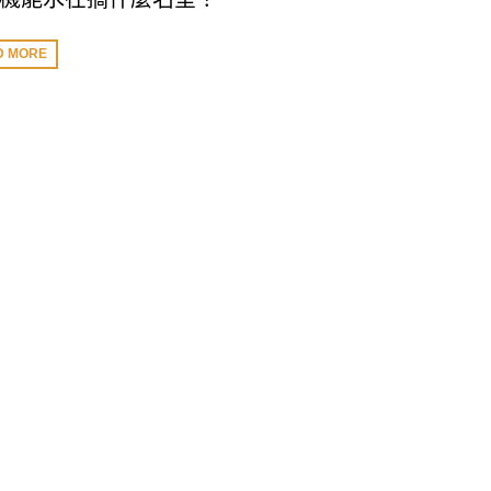
D MORE