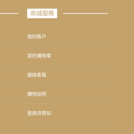
商城服務
我的帳戶
我的購物車
連絡客服
購物說明
退換貨需知