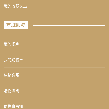
我的收藏文章
商城服務
我的帳戶
我的購物車
連絡客服
購物說明
退換貨需知