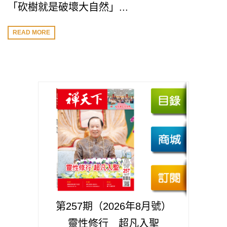
「砍樹就是破壞大自然」...
READ MORE
第257期（2026年8月號）
靈性修行 超凡入聖