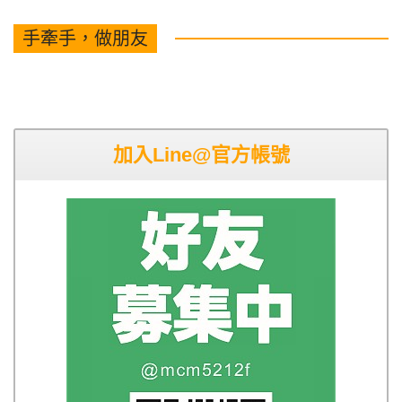
手牽手，做朋友
加入Line@官方帳號