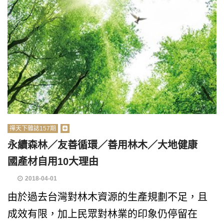
禪天下雜誌157期
永續森林／友善循環／善用林木／大地健康
國產材自用10大理由
2018-04-01
由於過去台灣對林木資源的生產規劃不足，且
成效有限，加上民眾對林業的印象仍停留在