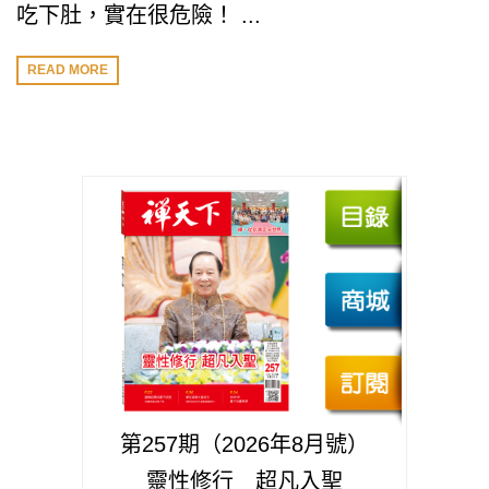
吃下肚，實在很危險！ ...
READ MORE
第257期（2026年8月號）
靈性修行 超凡入聖