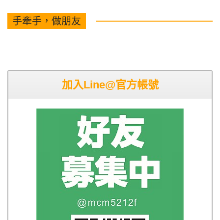
手牽手，做朋友
加入Line@官方帳號