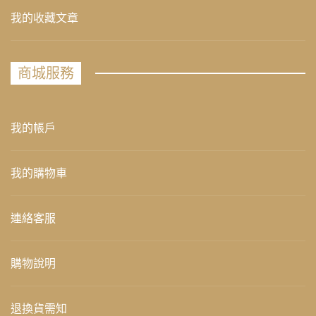
我的收藏文章
商城服務
我的帳戶
我的購物車
連絡客服
購物說明
退換貨需知