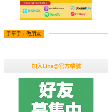
手牽手，做朋友
加入Line@官方帳號