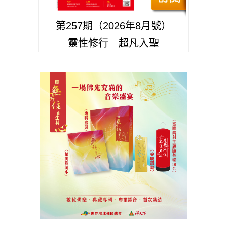
第257期（2026年8月號）
靈性修行 超凡入聖