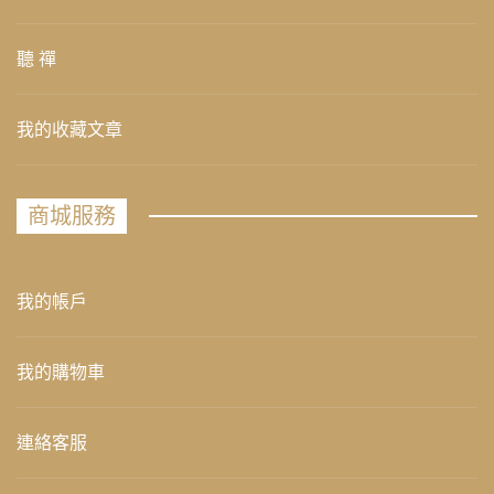
聽 禪
我的收藏文章
商城服務
我的帳戶
我的購物車
連絡客服