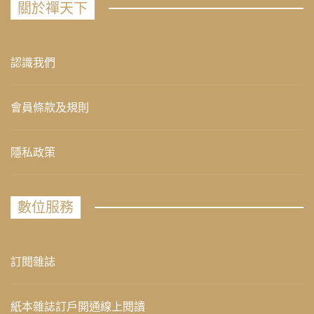
關於禪天下
認識我們
會員條款及規則
隱私政策
數位服務
訂閱雜誌
紙本雜誌訂戶開通線上閱讀