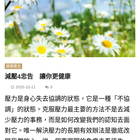
健康養生
減壓4忠告 讓你更健康
2025-10-11
0
壓力是身心失去協調的狀態，它是一種「不協
調」的狀態。克服壓力最主要的方法不是去減
少壓力的事務，而是如何改變我們的認知去面
對它。唯一解決壓力的長期有效辦法是徹底改