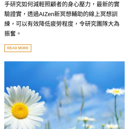
手研究如何減輕照顧者的身心壓力，最新的實
驗證實，透過AIZen新冥想輔助的線上冥想訓
練，可以有效降低疲勞程度，令研究團隊大為
振奮。
READ MORE